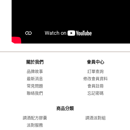
關於我們
會員中心
品牌故事
訂單查詢
最新消息
修改會員資料
常見問題
會員註冊
聯絡我們
忘記密碼
商品分類
調酒配方膠囊
調酒派對組
派對服務