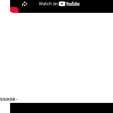
智能調酒機。